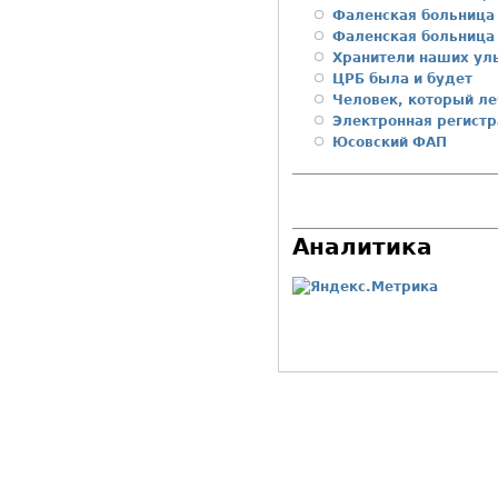
Фаленская больница 
Фаленская больница 
Хранители наших ул
ЦРБ была и будет
Человек, который ле
Электронная регист
Юсовский ФАП
Аналитика