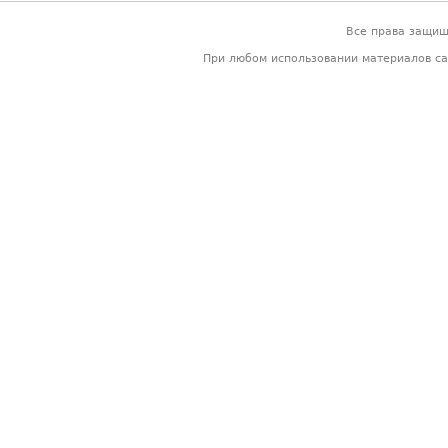
Все права защи
При любом использовании материалов са