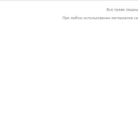
Все права защи
При любом использовании материалов са