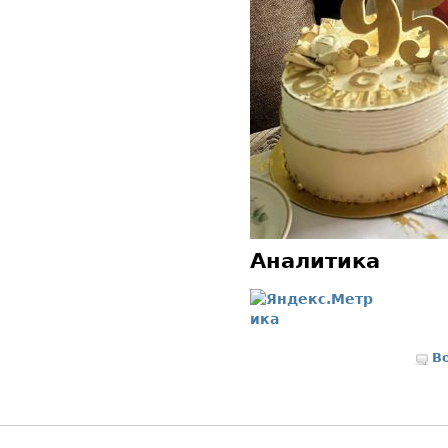
Аналитика
В