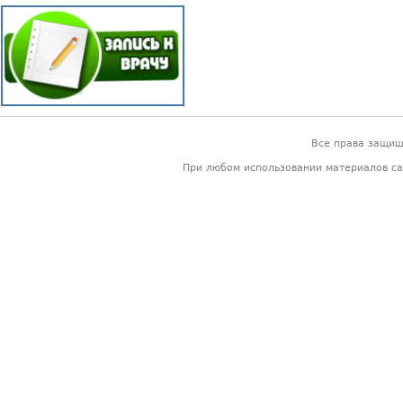
Все права защи
При любом использовании материалов са