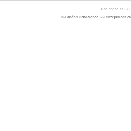
Все права защи
При любом использовании материалов са