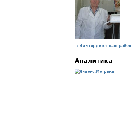
‹ Ими гордится наш район
Аналитика