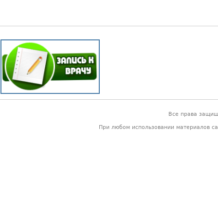
Все права защи
При любом использовании материалов са