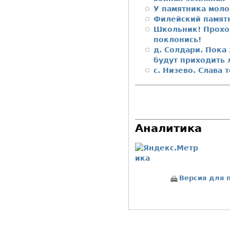
У памятника моло
Филейский памят
Школьник! Прохо
поклонись!
д. Солдари. Пока
будут приходить
с. Низево. Слава 
Аналитика
Версия для 