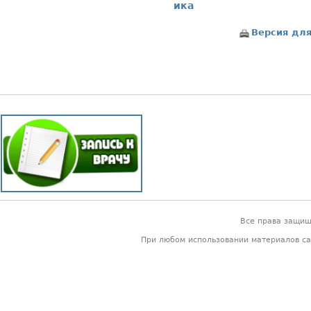
Версия для
Все права защи
При любом использовании материалов са