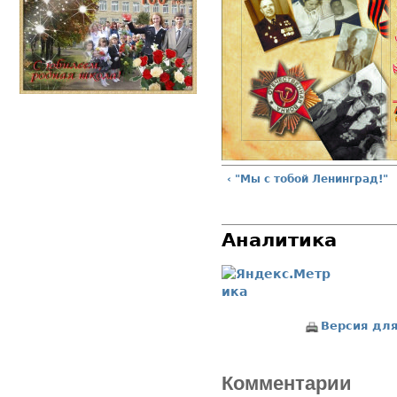
‹ "Мы с тобой Ленинград!"
Аналитика
Версия для
Комментарии