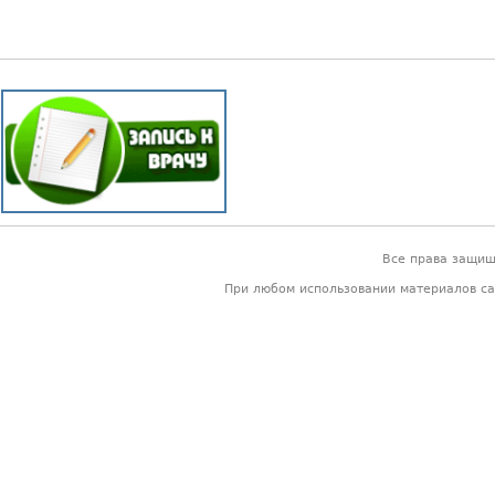
Все права защи
При любом использовании материалов са