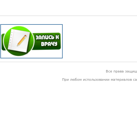
Все права защи
При любом использовании материалов са