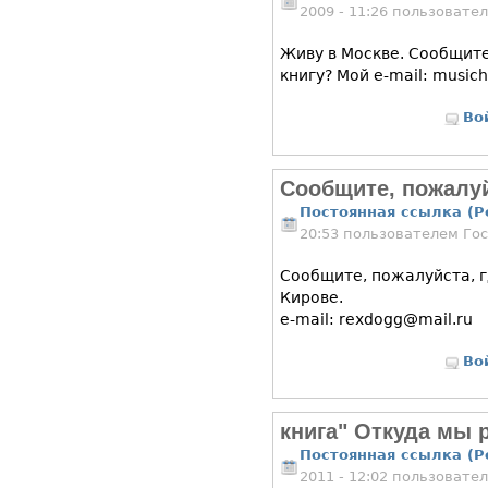
2009 - 11:26 пользовате
Живу в Москве. Сообщит
книгу? Мой e-mail: music
Во
Сообщите, пожалуй
Постоянная ссылка (P
20:53 пользователем
Го
Сообщите, пожалуйста, г
Кирове.
e-mail: rexdogg@mail.ru
Во
книга" Откуда мы 
Постоянная ссылка (P
2011 - 12:02 пользовате