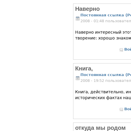
Наверно
Постоянная ссылка (P
2008 - 01:48 пользовате
Наверно интересный этот
творение: хорошо знако
Во
Книга,
Постоянная ссылка (P
2008 - 19:52 пользовате
Книга, действительно, и
исторических фактах наш
Во
откуда мы родом