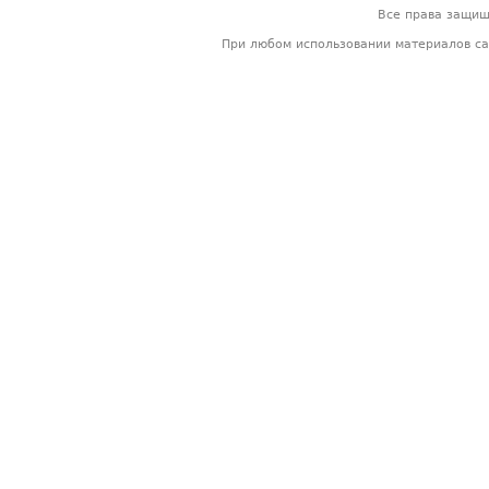
Все права защи
При любом использовании материалов са