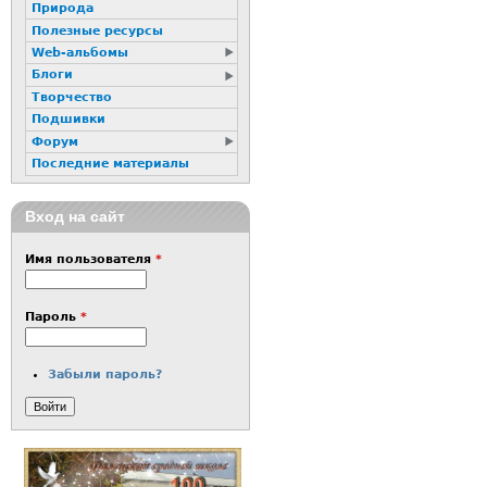
Природа
Полезные ресурсы
Web-альбомы
Блоги
Творчество
Подшивки
Форум
Последние материалы
Вход на сайт
Имя пользователя
*
Пароль
*
Забыли пароль?