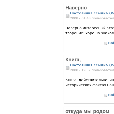
Наверно
Постоянная ссылка (P
2008 - 01:48 пользовате
Наверно интересный этот
творение: хорошо знако
Во
Книга,
Постоянная ссылка (P
2008 - 19:52 пользовате
Книга, действительно, и
исторических фактах наш
Во
откуда мы родом