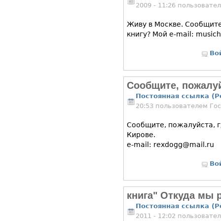
2009 - 11:26 пользовате
Живу в Москве. Сообщит
книгу? Мой e-mail: music
Во
Сообщите, пожалуй
Постоянная ссылка (P
20:53 пользователем
Го
Сообщите, пожалуйста, г
Кирове.
e-mail: rexdogg@mail.ru
Во
книга" Откуда мы 
Постоянная ссылка (P
2011 - 12:02 пользовате