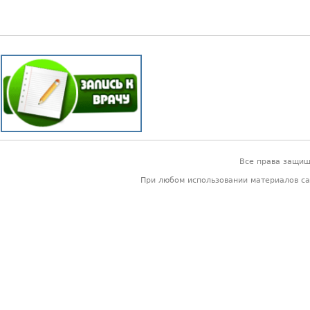
Все права защи
При любом использовании материалов са