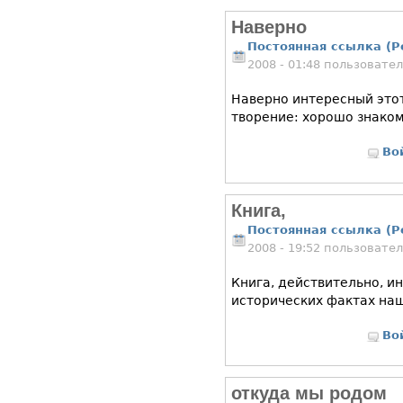
Наверно
Постоянная ссылка (P
2008 - 01:48 пользовате
Наверно интересный этот
творение: хорошо знако
Во
Книга,
Постоянная ссылка (P
2008 - 19:52 пользовате
Книга, действительно, и
исторических фактах наш
Во
откуда мы родом