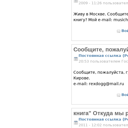
2009 - 11:26 пользовате
Живу в Москве. Сообщит
книгу? Мой e-mail: music
Во
Сообщите, пожалуй
Постоянная ссылка (P
20:53 пользователем
Го
Сообщите, пожалуйста, г
Кирове.
e-mail: rexdogg@mail.ru
Во
книга" Откуда мы 
Постоянная ссылка (P
2011 - 12:02 пользовате