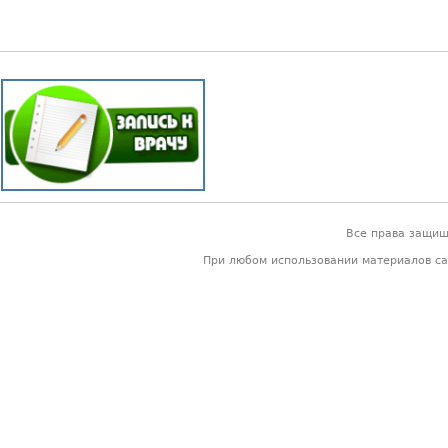
Все права защи
При любом использовании материалов са