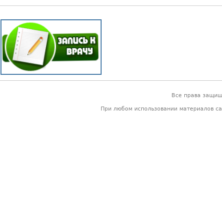
Все права защи
При любом использовании материалов са