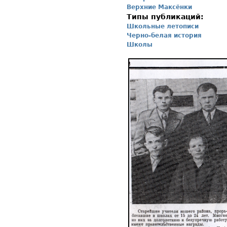
Верхние Максёнки
Типы публикаций:
Школьные летописи
Черно-белая история
Школы