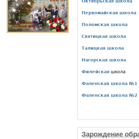
Октябрьская школа
Первомайская школа
Поломская
школа
Святицкая школа
Талицкая школа
Нагорская школа
Филейская
школа
Фаленская школа №1
Фаленская школа №2
Зарождение обр