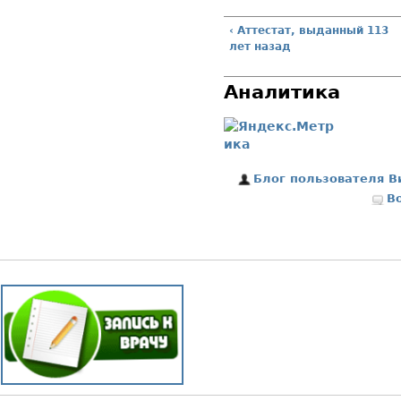
‹ Аттестат, выданный 113
лет назад
Аналитика
Блог пользователя В
В