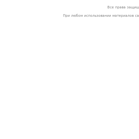
Все права защи
При любом использовании материалов са