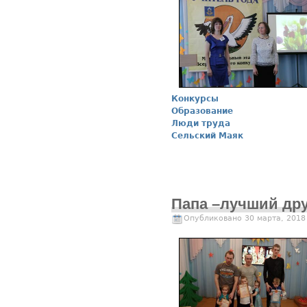
Конкурсы
Образование
Люди труда
Сельский Маяк
Папа –лучший дру
Опубликовано 30 марта, 2018