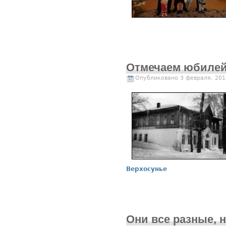
Отмечаем юбилей!
Опубликовано 3 февраля, 201
Верхосунье
Они все разные, 