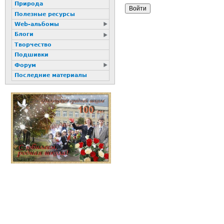
Природа
Полезные ресурсы
Web-альбомы
Блоги
Творчество
Подшивки
Форум
Последние материалы