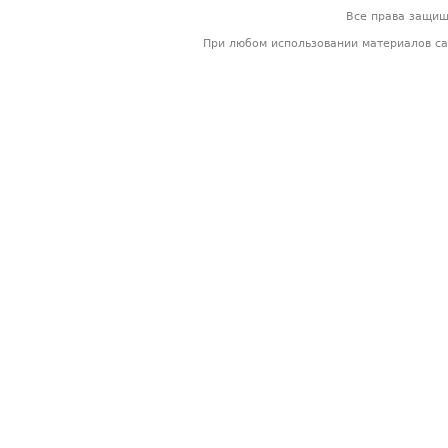
Все права защи
При любом использовании материалов са