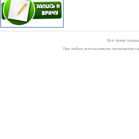
Все права защи
При любом использовании материалов са