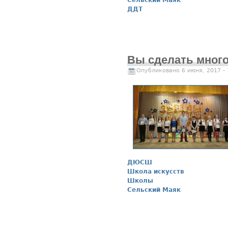
ДДТ
Вы сделать многое
Опубликовано 6 июня, 2017 -
ДЮСШ
Школа искусств
Школы
Сельский Маяк