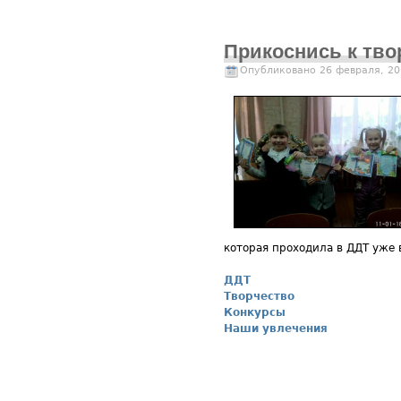
Прикоснись к тво
Опубликовано 26 февраля, 20
которая проходила в ДДТ уже 
ДДТ
Творчество
Конкурсы
Наши увлечения