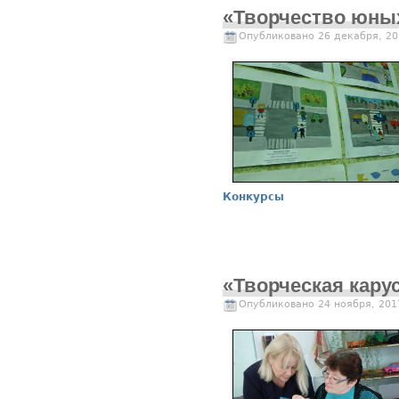
«Творчество юных
Опубликовано 26 декабря, 20
Конкурсы
«Творческая кару
Опубликовано 24 ноября, 201