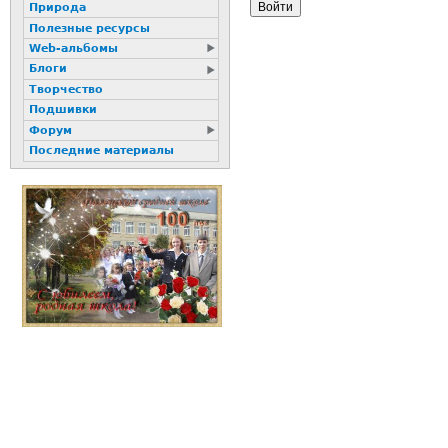
Природа
Полезные ресурсы
Web-альбомы
Блоги
Творчество
Подшивки
Форум
Последние материалы