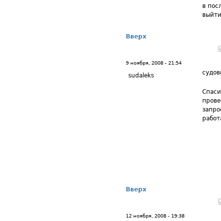
в пос
выйти
Вверх
9 ноября, 2008 - 21:54
судов
sudaleks
Спаси
прове
запро
работ
Вверх
12 ноября, 2008 - 19:38