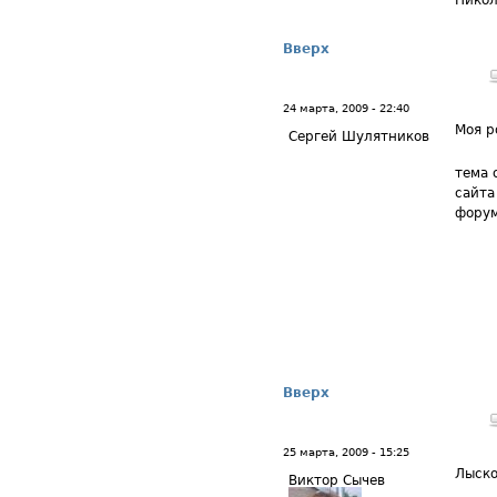
Никол
Вверх
24 марта, 2009 - 22:40
Моя р
Сергей Шулятников
тема 
сайта
форум
Вверх
25 марта, 2009 - 15:25
Лыск
Виктор Сычев