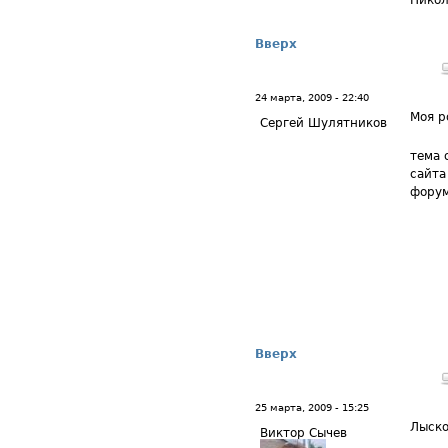
Никол
Вверх
24 марта, 2009 - 22:40
Моя р
Сергей Шулятников
тема 
сайта
форум
Вверх
25 марта, 2009 - 15:25
Лыск
Виктор Сычев