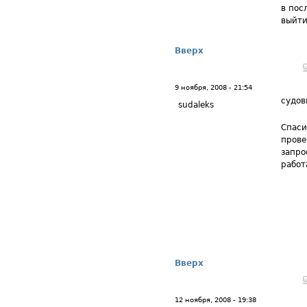
в пос
выйти
Вверх
9 ноября, 2008 - 21:54
судов
sudaleks
Спаси
прове
запро
работ
Вверх
12 ноября, 2008 - 19:38