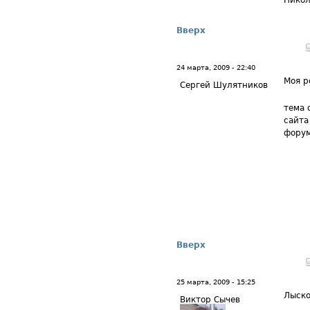
Никол
Вверх
24 марта, 2009 - 22:40
Моя р
Сергей Шулятников
тема 
сайта
форум
Вверх
25 марта, 2009 - 15:25
Лыск
Виктор Сычев