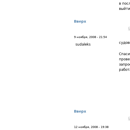
в пос
выйти
Вверх
9 ноября, 2008 - 21:54
судов
sudaleks
Спаси
прове
запро
работ
Вверх
12 ноября, 2008 - 19:38