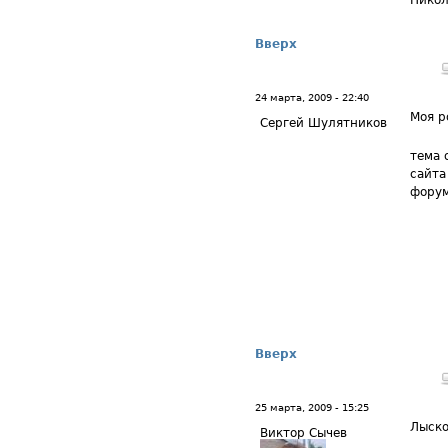
Никол
Вверх
24 марта, 2009 - 22:40
Моя р
Сергей Шулятников
тема 
сайта
форум
Вверх
25 марта, 2009 - 15:25
Лыск
Виктор Сычев