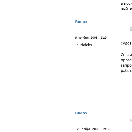
в пос
выйти
Вверх
9 ноября, 2008 - 21:54
судов
sudaleks
Спаси
прове
запро
работ
Вверх
12 ноября, 2008 - 19:38