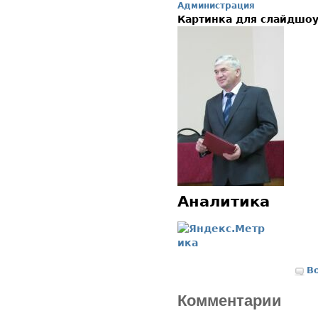
Администрация
Картинка для слайдшо
Аналитика
В
Комментарии