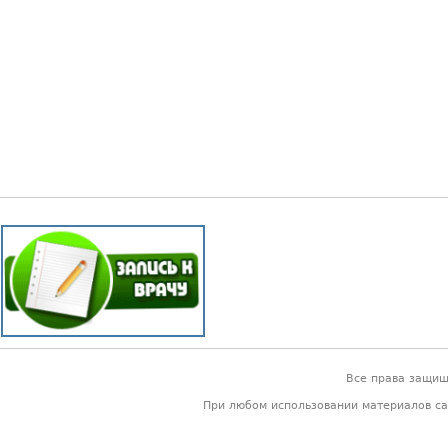
Все права защи
При любом использовании материалов са