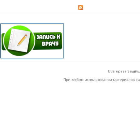
Страницы
Все права защи
При любом использовании материалов са