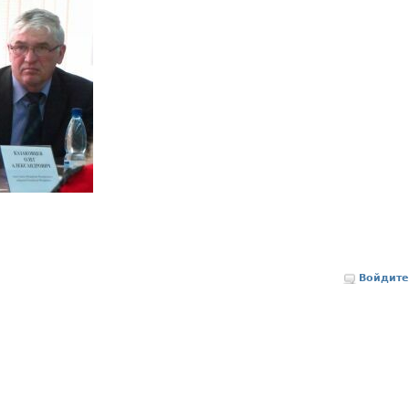
Войдите