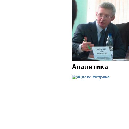
Аналитика