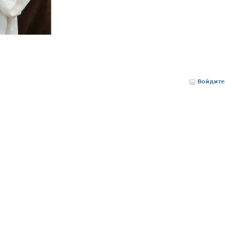
Войдите