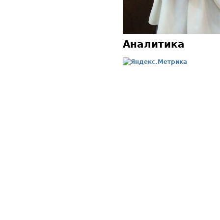
Аналитика