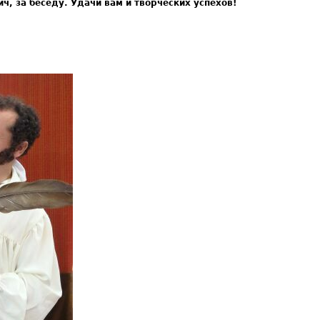
ч, за беседу. Удачи вам и творческих успехов!