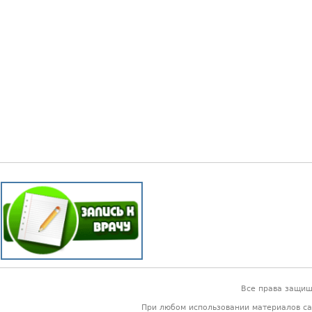
Все права защи
При любом использовании материалов са