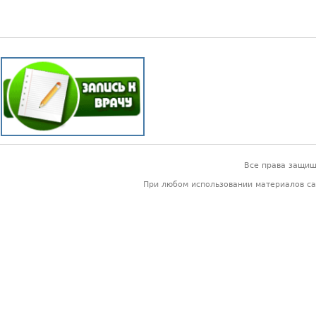
Все права защи
При любом использовании материалов са