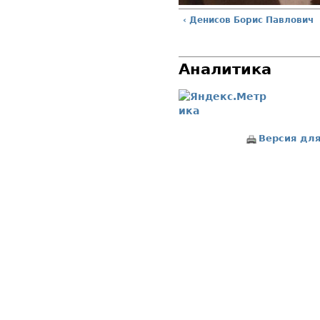
‹ Денисов Борис Павлович
Аналитика
Версия для