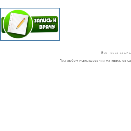
Все права защи
При любом использовании материалов са