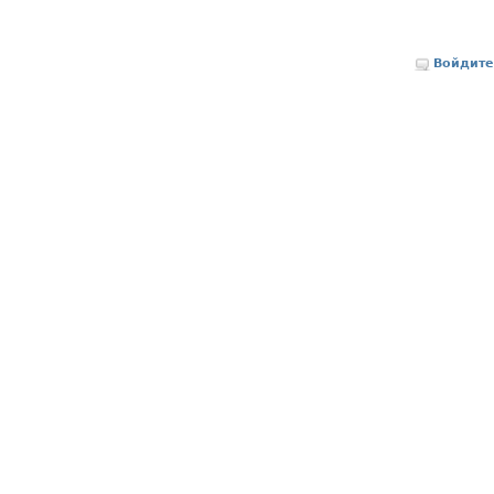
Войдите