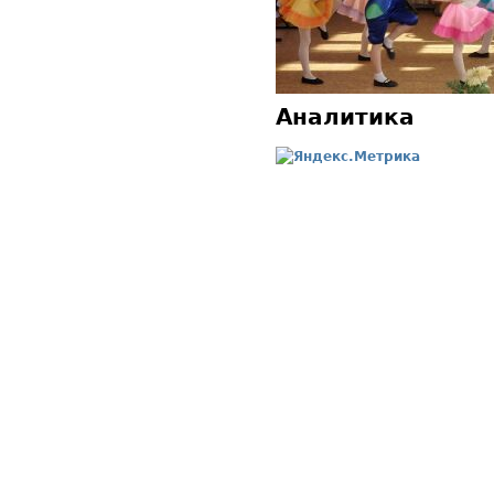
Аналитика