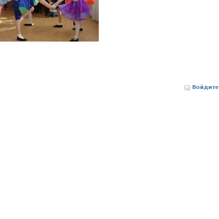
Войдите