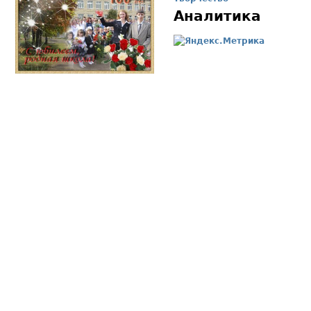
Аналитика