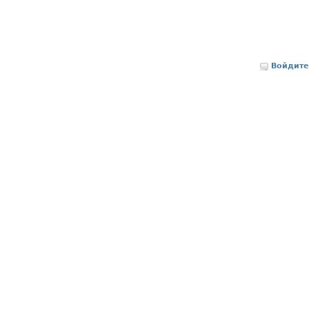
Войдите