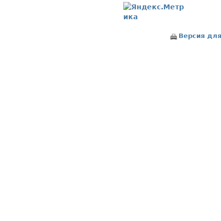
Версия для