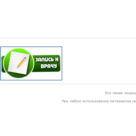
Все права защи
При любом использовании материалов са