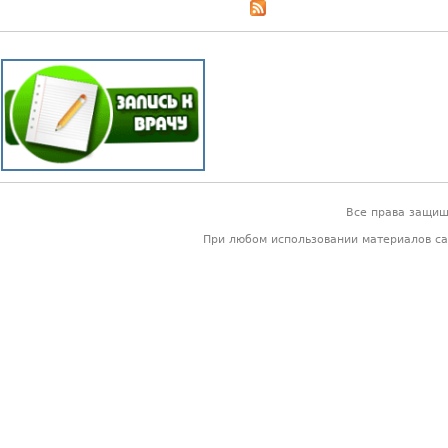
Все права защи
При любом использовании материалов са