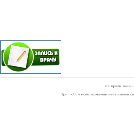
Все права защи
При любом использовании материалов са