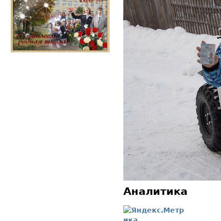
Аналитика