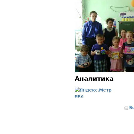
Аналитика
В