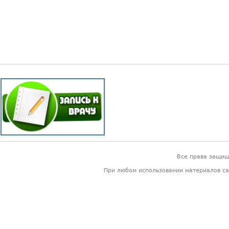
Все права защи
При любом использовании материалов са