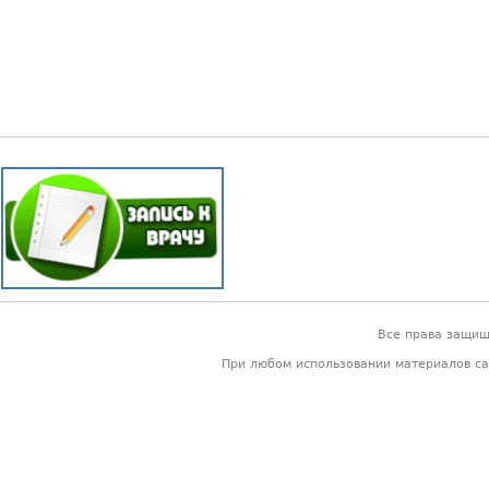
Все права защи
При любом использовании материалов са