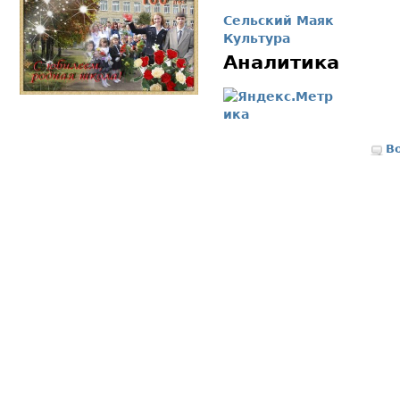
Сельский Маяк
Культура
Аналитика
В