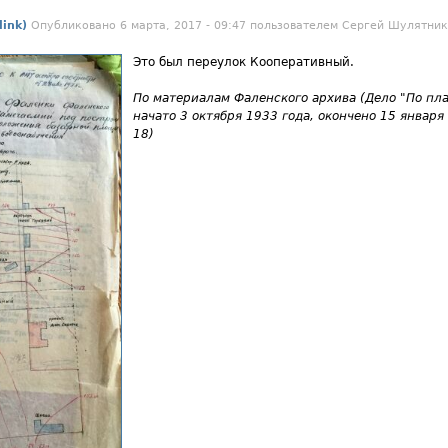
ink)
Опубликовано 6 марта, 2017 - 09:47 пользователем
Сергей Шулятник
Это был переулок Кооперативный.
По материалам Фаленского архива (Дело "По пл
начато 3 октября 1933 года, окончено 15 января
18)