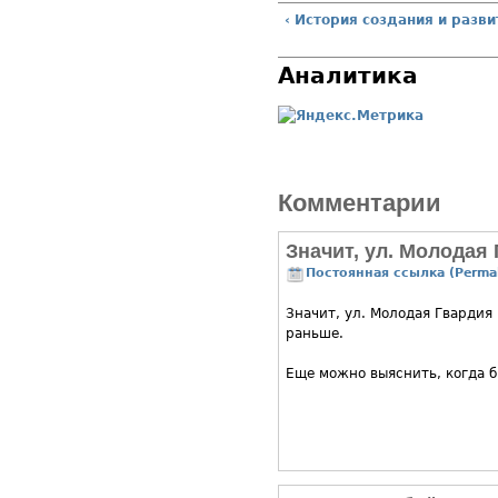
‹ История создания и разв
Аналитика
Комментарии
Значит, ул. Молодая
Постоянная ссылка (Permal
Значит, ул. Молодая Гвардия 
раньше.
Еще можно выяснить, когда б