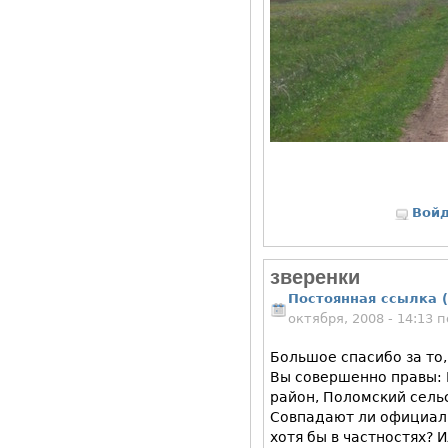
Вой
зверенки
Постоянная ссылка (
октября, 2008 - 14:13
Большое спасибо за то,
Вы совершенно правы: 
район, Поломский сель
Совпадают ли официал
хотя бы в частностях? 