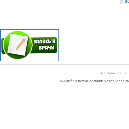
В
Все права защи
При любом использовании материалов са