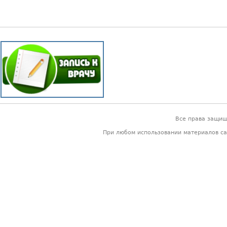
Все права защи
При любом использовании материалов са