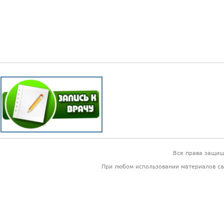
Все права защи
При любом использовании материалов са