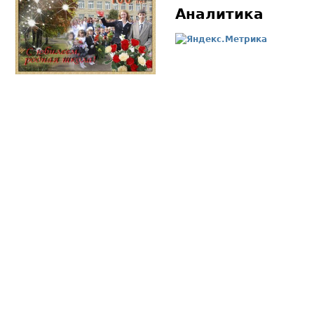
Аналитика