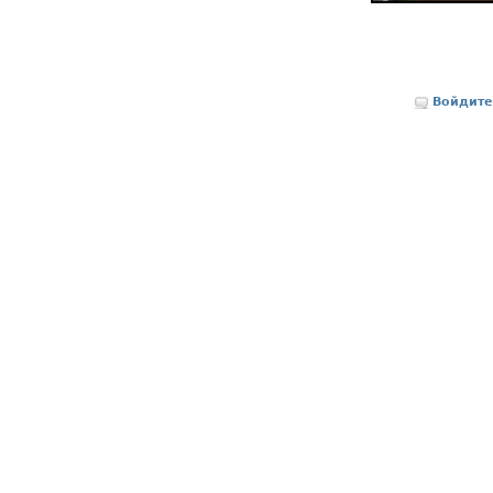
Войдите