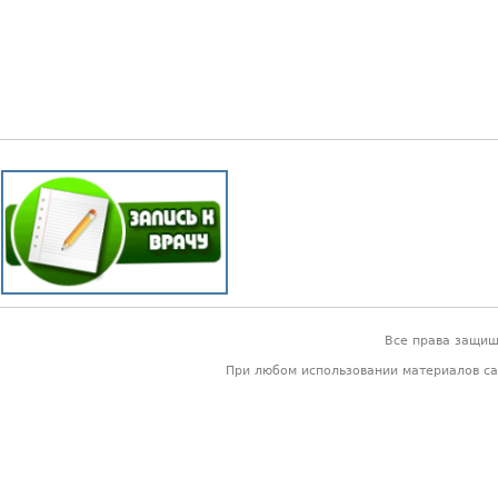
Все права защи
При любом использовании материалов са