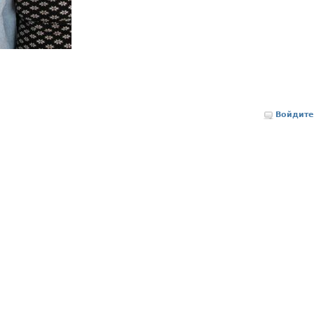
Войдите