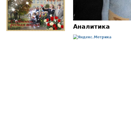
Аналитика