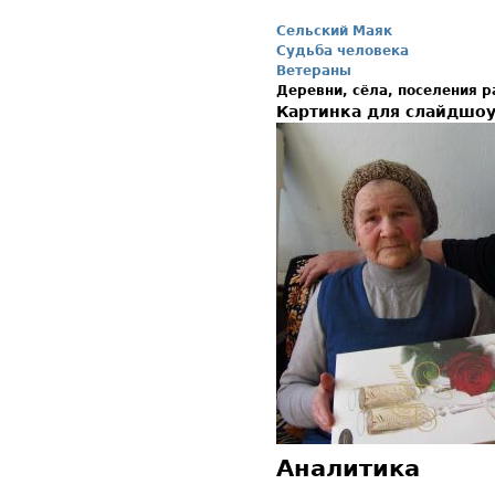
Сельский Маяк
Судьба человека
Ветераны
Деревни, сёла, поселения 
Картинка для слайдшо
Аналитика