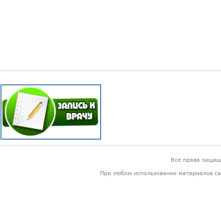
Все права защи
При любом использовании материалов са