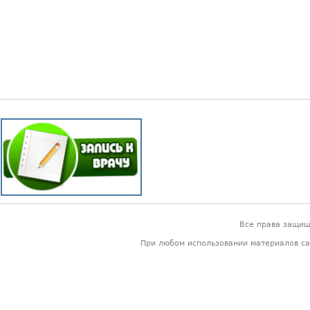
Все права защи
При любом использовании материалов са