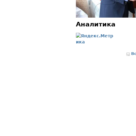
Аналитика
В