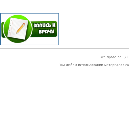
Все права защи
При любом использовании материалов са